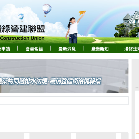
會申請
會員名錄
最新消息
產業新知
增修法