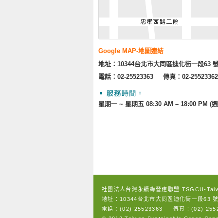
Google MAP-地圖連結
地址：10344台北市大同區迪化街一段63 號
電話：02-25523363
傳真：02-25523362
星期一 ~ 星期五 08:30 AM – 18:00 P
社團法人台灣永續綠營建聯盟 TSGCU-Tai
地址：10344台北市大同區迪化街一段63 號
電話：(02) 25523363 傳真：(02) 2552