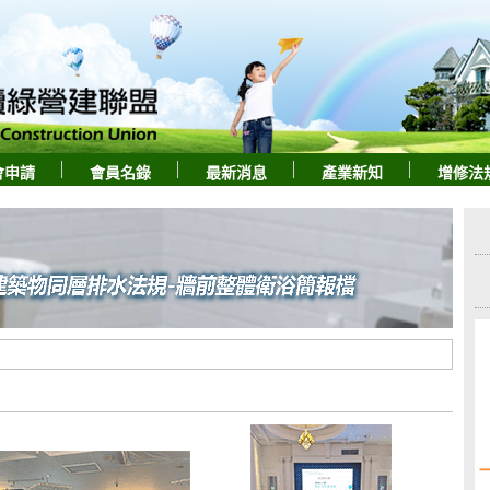
會申請
會員名錄
最新消息
產業新知
增修法