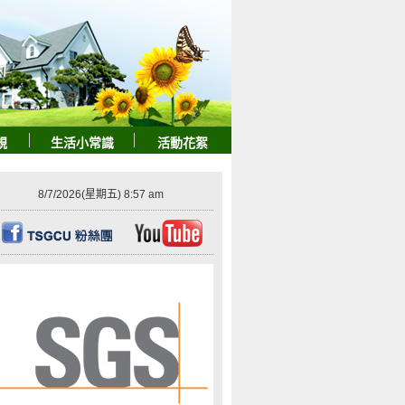
規
生活小常識
活動花絮
8/7/2026
(星期五) 8:57 am